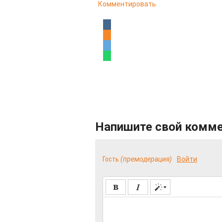
Комментировать
Напишите свой комм
Гость
(премодерация)
Войти