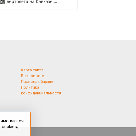
вертолета на Кавказе:
смотреть
Карта сайта
Все новости
Правила общения
Политика
конфиденциальности
применяются
 cookies,