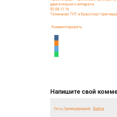
двигательного аппарата
05.08 11:16
Телеканал ТНТ и Красспорт приглаша
Комментировать
Напишите свой комм
Гость
(премодерация)
Войти