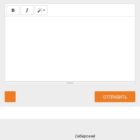
Сибирский