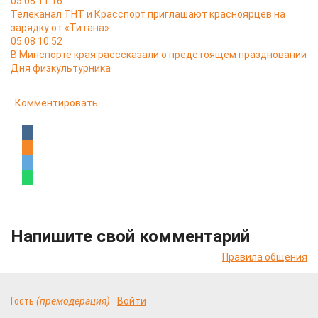
05.08 11:16
Телеканал ТНТ и Красспорт приглашают красноярцев на
зарядку от «Титана»
05.08 10:52
В Минспорте края расссказали о предстоящем праздновании
Дня физкультурника
Комментировать
Напишите свой комментарий
Правила общения
Гость
(премодерация)
Войти