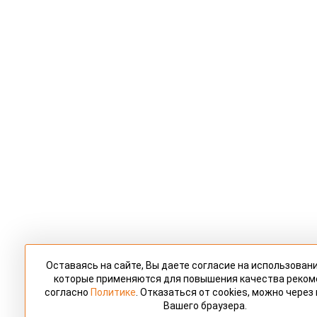
Оставаясь на сайте, Вы даете согласие на использовани
которые применяются для повышения качества реко
согласно
Политике
. Отказаться от cookies, можно через
Вашего браузера.