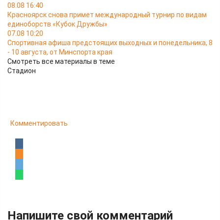
08.08 16:40
Красноярск снова примет международный турнир по видам
единоборств «Кубок Дружбы»
07.08 10:20
Спортивная афиша предстоящих выходных и понедельника, 8
- 10 августа, от Минспорта края
Смотреть все материалы в теме
Стадион
Комментировать
Напишите свой комментарий