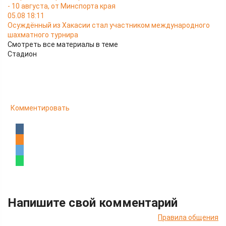
- 10 августа, от Минспорта края
05.08 18:11
Осуждённый из Хакасии стал участником международного
шахматного турнира
Смотреть все материалы в теме
Стадион
Комментировать
Напишите свой комментарий
Правила общения