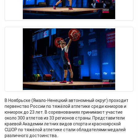
В Ноябрьске (Ямало-Ненецкий автономный округ) проходит
первенство России по тяжёлой атлетике среди юниоров и
юниорок до 23 лет. В соревнованиях принимают участие
около 300 атлетов из 33 регионов страны. Представители
краевой Академии летних видов спорта и красноярской
СШОР по тяжёлой атлетике стали обладателями медалей
различного достоинства.