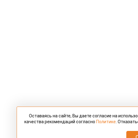
Оставаясь на сайте, Вы даете согласие на использ
качества рекомендаций согласно
Политике
. Отказать