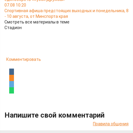
07.08 10:20
Спортивная афиша предстоящих выходных и понедельника, 8
- 10 августа, от Минспорта края
Смотреть все материалы в теме
Стадион
Комментировать
Напишите свой комментарий
Правила общения