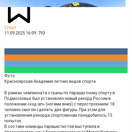
Спорт
11.09.2025 16:09
793
Фото:
Красноярская Академия летних видов спорта
В рамках чемпионата страны по парашютному спорту в
Подмосковье был установлен новый рекорд России в
положении «хэд-ап» (ногами вниз) с перестроением: 18
человек смогли сделать две фигуры. При этом для
установления рекорда спортсменам понадобилось 13
попыток.
В составе команды парашютистов выступила и