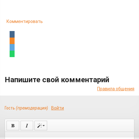
Комментировать
Напишите свой комментарий
Правила общения
Гость
(премодерация)
Войти