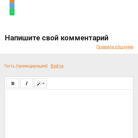
Напишите свой комментарий
Правила общения
Гость
(премодерация)
Войти