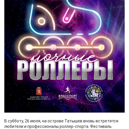
В субботу, 26 июля, на острове Татышев вновь встретятся
любители и профессионалы роллер-спорта. Фестиваль