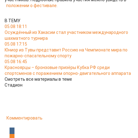
положении о фестивале.
В ТЕМУ
05.08 18:11
Осуждённый из Хакасии стал участником международного
шахматного турнира
05.08 17:15
Юниор из Тувы представит Россию на Чемпионате мира по
пожарно-спасательному спорту
05.08 16:45
Красноярцы – бронзовые призёры Кубка РФ среди
спортсменов с поражением опорно-двигательного аппарата
Смотреть все материалы в теме
Стадион
Комментировать