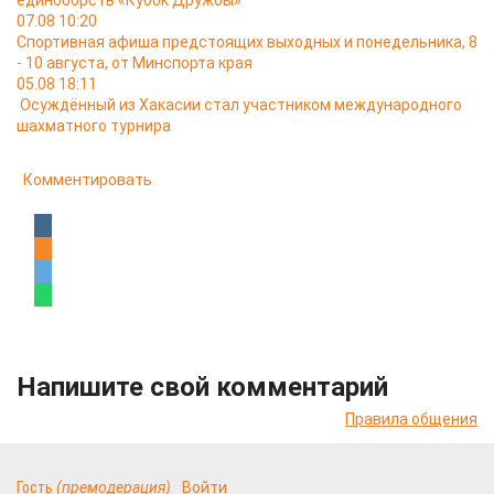
единоборств «Кубок Дружбы»
07.08 10:20
Спортивная афиша предстоящих выходных и понедельника, 8
- 10 августа, от Минспорта края
05.08 18:11
Осуждённый из Хакасии стал участником международного
шахматного турнира
Комментировать
Напишите свой комментарий
Правила общения
Гость
(премодерация)
Войти