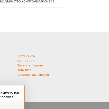
убийство криптомиллионера
Карта сайта
Все новости
Правила общения
Политика
конфиденциальности
применяются
 cookies,