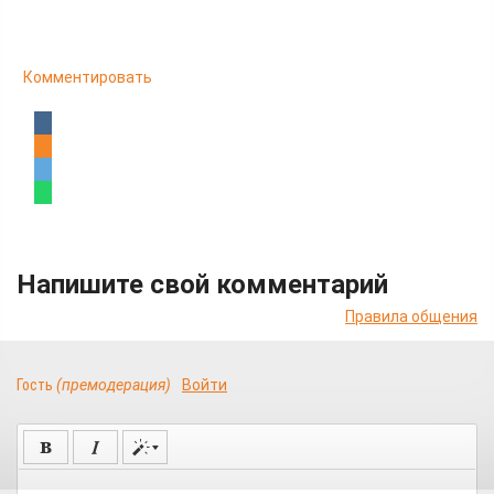
Комментировать
Напишите свой комментарий
Правила общения
Гость
(премодерация)
Войти