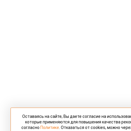
Оставаясь на сайте, Вы даете согласие на использован
которые применяются для повышения качества рек
согласно
Политике
. Отказаться от cookies, можно чер