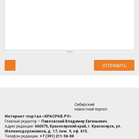
Сибирский
новостной портал
Интернет-портал «КРАСРАБ.РУ»
Главный редактор —
Павловский Владимир Евгеньевич.
Адрес редакции:
660075, Красноярский край, г. Красноярск, ул.
Железнодорожников, д. 17, пом. 9, оф. 615.
Телефон редакции:
+7 (391) 211-56-88