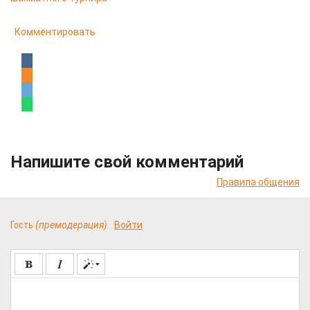
Комментировать
Напишите свой комментарий
Правила общения
Гость
(премодерация)
Войти