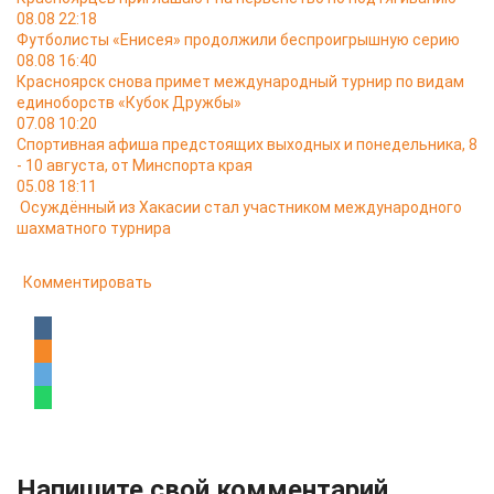
08.08 22:18
Футболисты «Енисея» продолжили беспроигрышную серию
08.08 16:40
Красноярск снова примет международный турнир по видам
единоборств «Кубок Дружбы»
07.08 10:20
Спортивная афиша предстоящих выходных и понедельника, 8
- 10 августа, от Минспорта края
05.08 18:11
Осуждённый из Хакасии стал участником международного
шахматного турнира
Комментировать
Напишите свой комментарий