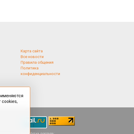
Карта сайта
Все новости
Правила общения
Политика
конфиденциальности
применяются
 cookies,
Разработка портала: