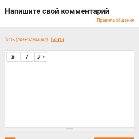
Напишите свой комментарий
Правила общения
Гость
(премодерация)
Войти