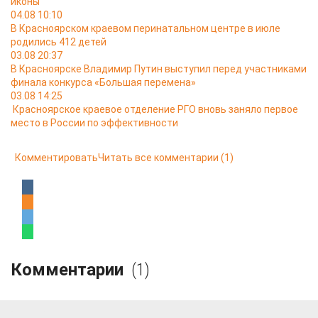
иконы
04.08 10:10
В Красноярском краевом перинатальном центре в июле
родились 412 детей
03.08 20:37
В Красноярске Владимир Путин выступил перед участниками
финала конкурса «Большая перемена»
03.08 14:25
Красноярское краевое отделение РГО вновь заняло первое
место в России по эффективности
Комментировать
Читать все комментарии
(1)
Комментарии
(1)