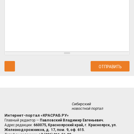
Сибирский
новостной портал
Интернет-портал «КРАСРАБ.РУ»
Главный редактор —
Павловский Владимир Евгеньевич.
Адрес редакции:
660075, Красноярский край, г. Красноярск, ул.
Железнодорожников, д. 17, пом. 9, оф. 615.