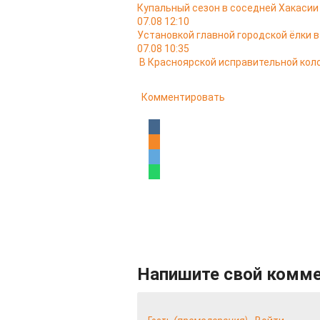
Купальный сезон в соседней Хакасии
07.08 12:10
Установкой главной городской ёлки 
07.08 10:35
В Красноярской исправительной кол
Комментировать
Напишите свой комм