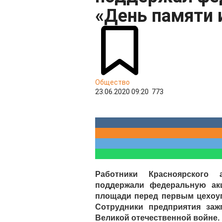
«День памяти 
Общество
23.06.2020 09:20
773
Работники Красноярского
поддержали федеральную ак
площади перед первым цехоу
Сотрудники предприятия заж
Великой отечественной войне.