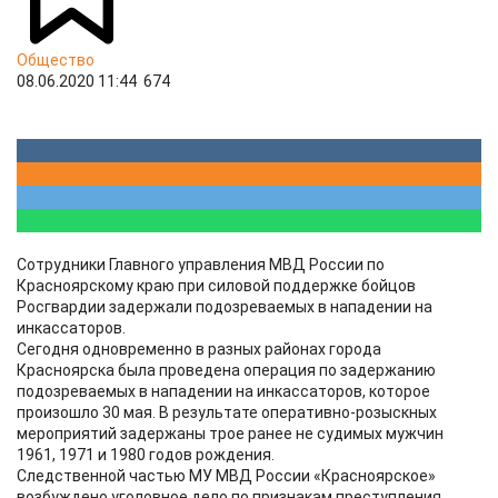
Общество
08.06.2020 11:44
674
Сотрудники Главного управления МВД России по
Красноярскому краю при силовой поддержке бойцов
Росгвардии задержали подозреваемых в нападении на
инкассаторов.
Сегодня одновременно в разных районах города
Красноярска была проведена операция по задержанию
подозреваемых в нападении на инкассаторов, которое
произошло 30 мая. В результате оперативно-розыскных
мероприятий задержаны трое ранее не судимых мужчин
1961, 1971 и 1980 годов рождения.
Следственной частью МУ МВД России «Красноярское»
возбуждено уголовное дело по признакам преступления,