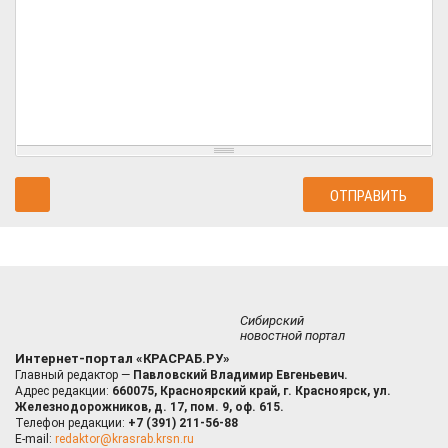
Сибирский
новостной портал
Интернет-портал «КРАСРАБ.РУ»
Главный редактор —
Павловский Владимир Евгеньевич.
Адрес редакции:
660075, Красноярский край, г. Красноярск, ул.
Железнодорожников, д. 17, пом. 9, оф. 615.
Телефон редакции:
+7 (391) 211-56-88
E-mail:
redaktor@krasrab.krsn.ru