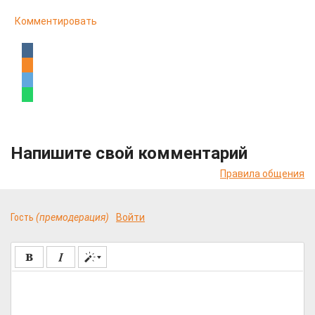
Комментировать
Напишите свой комментарий
Правила общения
Гость
(премодерация)
Войти