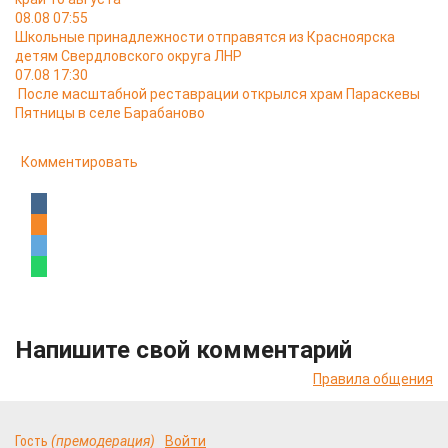
08.08 07:55
Школьные принадлежности отправятся из Красноярска
детям Свердловского округа ЛНР
07.08 17:30
После масштабной реставрации открылся храм Параскевы
Пятницы в селе Барабаново
Комментировать
Напишите свой комментарий
Правила общения
Гость
(премодерация)
Войти