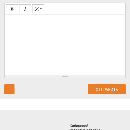
Сибирский