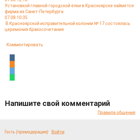
Установкой главной городской ёлки в Красноярске займётся
фирма из Санкт-Петербурга
07.08 10:35
В Красноярской исправительной колонии № 17 состоялась
церемония бракосочетания
Комментировать
Напишите свой комментарий
Правила общения
Гость
(премодерация)
Войти