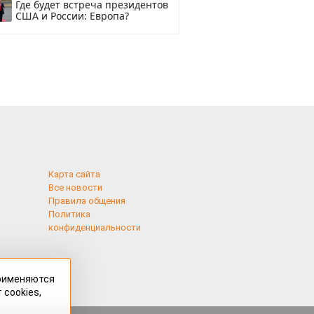
Где будет встреча президентов
США и России: Европа?
Карта сайта
Все новости
Правила общения
Политика
конфиденциальности
применяются
 cookies,