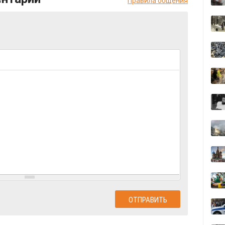
Правила общения