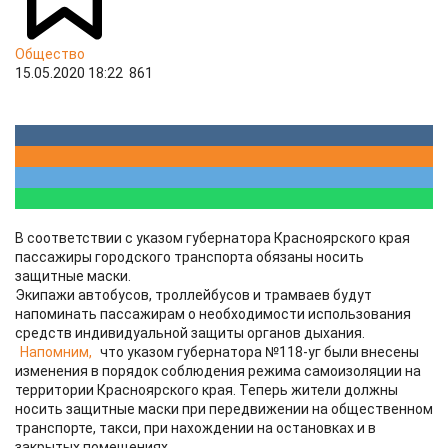
Общество
15.05.2020 18:22
861
В соответствии с указом губернатора Красноярского края
пассажиры городского транспорта обязаны носить
защитные маски.
Экипажи автобусов, троллейбусов и трамваев будут
напоминать пассажирам о необходимости использования
средств индивидуальной защиты органов дыхания.
Напомним,
что указом губернатора №118-уг были внесены
изменения в порядок соблюдения режима самоизоляции на
территории Красноярского края. Теперь жители должны
носить защитные маски при передвижении на общественном
транспорте, такси, при нахождении на остановках и в
закрытых помещениях.