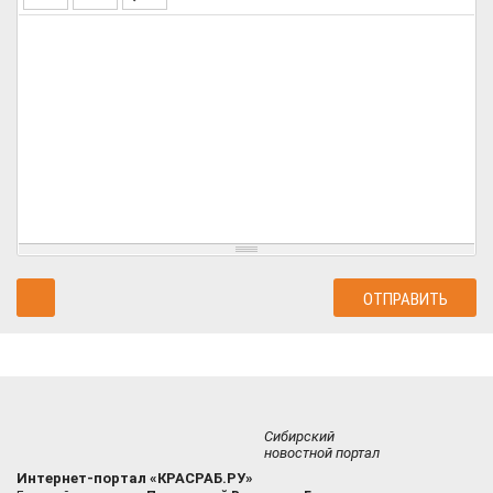
Сибирский
новостной портал
Интернет-портал «КРАСРАБ.РУ»