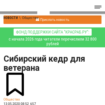
НОВОСТИ
\
Общество
Прислать новость
ФОНД ПОДДЕРЖКИ САЙТА "КРАСРАБ.РУ":
с начала 2026 года читатели перечислили 32 800
рублей
Сибирский кедр для
ветерана
Общество
13.05.2020 08:52
657