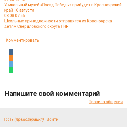
Уникальный музей «Поезд Победы» прибудет в Красноярский
край 10 августа
08.08 07:55
Школьные принадлежности отправятся из Красноярска
детям Свердловского округа ЛНР
Комментировать
Напишите свой комментарий
Правила общения
Гость
(премодерация)
Войти