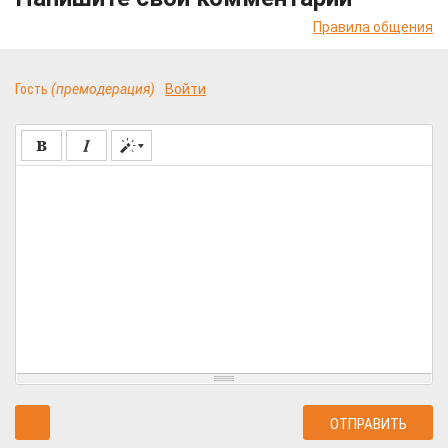
Правила общения
Гость
(премодерация)
Войти