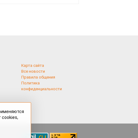
Карта сайта
Все новости
Правила общения
Политика
конфиденциальности
применяются
 cookies,