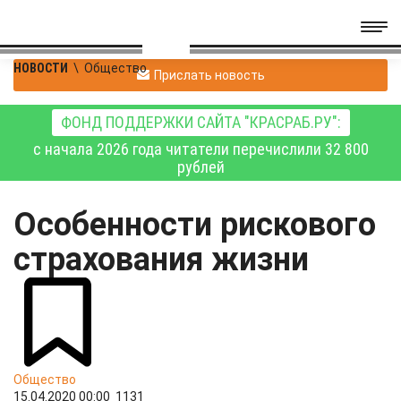
НОВОСТИ
\
Общество
Прислать новость
ФОНД ПОДДЕРЖКИ САЙТА "КРАСРАБ.РУ":
с начала 2026 года читатели перечислили 32 800
рублей
Особенности рискового
страхования жизни
Общество
15.04.2020 00:00
1131