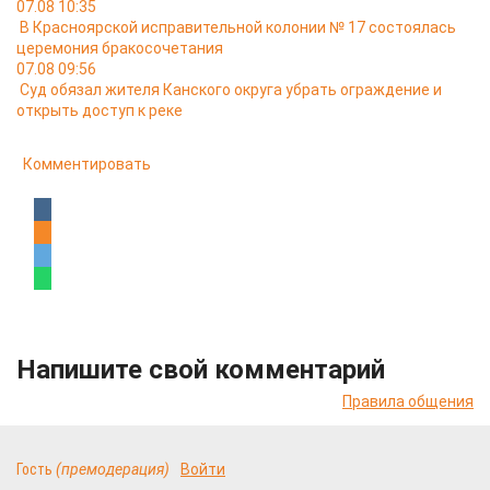
07.08 10:35
В Красноярской исправительной колонии № 17 состоялась
церемония бракосочетания
07.08 09:56
Суд обязал жителя Канского округа убрать ограждение и
открыть доступ к реке
Комментировать
Напишите свой комментарий
Правила общения
Гость
(премодерация)
Войти