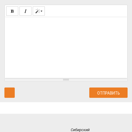
Сибирский