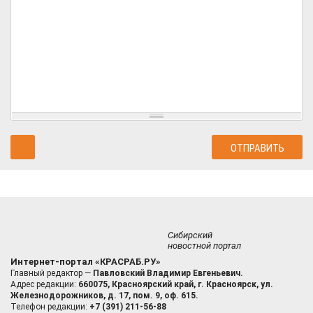
Сибирский
новостной портал
Интернет-портал «КРАСРАБ.РУ»
Главный редактор —
Павловский Владимир Евгеньевич.
Адрес редакции:
660075, Красноярский край, г. Красноярск, ул.
Железнодорожников, д. 17, пом. 9, оф. 615.
Телефон редакции:
+7 (391) 211-56-88