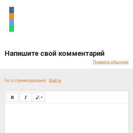
Напишите свой комментарий
Правила общения
Гость
(премодерация)
Войти