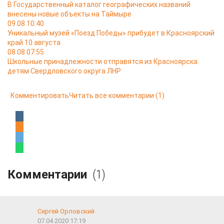
В Государственный каталог географических названий
внесены новые объекты на Таймыре
09.08 10:40
Уникальный музей «Поезд Победы» прибудет в Красноярский
край 10 августа
08.08 07:55
Школьные принадлежности отправятся из Красноярска
детям Свердловского округа ЛНР
Комментировать
Читать все комментарии
(1)
Комментарии
(1)
Сергей Орловский
07.04.2020 17:19