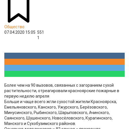
Общество
07.04.2020 15:05
551
1
Более чем на 90 вызовов, связанных с загоранием сухой
растительности, отреагировали красноярские пожарные в
первую неделю апреля
Больше и чаще всего жгли сухостой жители Красноярска,
Емельяновского, Канского, Ужурского, Берёзовского,
Минусинского, Рыбинского, Шарыповского, Ачинского,
Саянского, Шушенского, Новосёловского, Курагинского,
Манского и Сухобузимского районов.