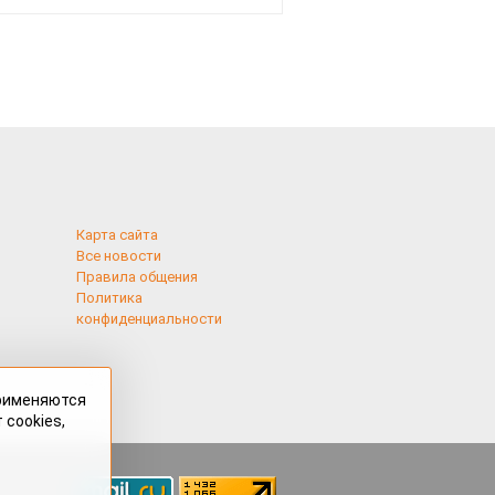
Карта сайта
Все новости
Правила общения
Политика
конфиденциальности
применяются
 cookies,