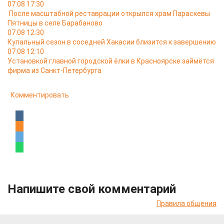
07.08 17:30
После масштабной реставрации открылся храм Параскевы
Пятницы в селе Барабаново
07.08 12:30
Купальный сезон в соседней Хакасии близится к завершению
07.08 12:10
Установкой главной городской ёлки в Красноярске займётся
фирма из Санкт-Петербурга
Комментировать
Напишите свой комментарий
Правила общения