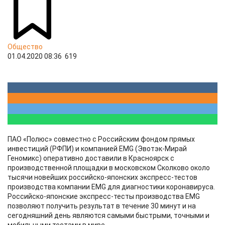
Общество
01.04.2020 08:36
619
ПАО «Полюс» совместно с Российским фондом прямых
инвестиций (РФПИ) и компанией EMG (Эвотэк-Мирай
Геномикс) оперативно доставили в Красноярск с
производственной площадки в московском Сколково около
тысячи новейших российско-японских экспресс-тестов
производства компании EMG для диагностики коронавируса.
Российско-японские экспресс-тесты производства EMG
позволяют получить результат в течение 30 минут и на
сегодняшний день являются самыми быстрыми, точными и