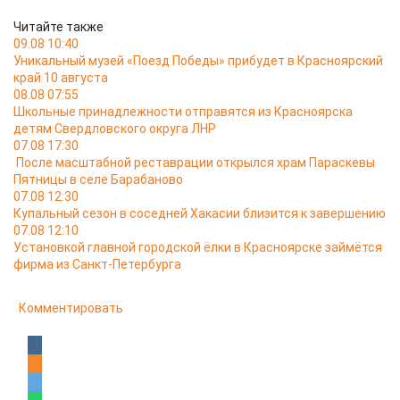
Читайте также
09.08 10:40
Уникальный музей «Поезд Победы» прибудет в Красноярский
край 10 августа
08.08 07:55
Школьные принадлежности отправятся из Красноярска
детям Свердловского округа ЛНР
07.08 17:30
После масштабной реставрации открылся храм Параскевы
Пятницы в селе Барабаново
07.08 12:30
Купальный сезон в соседней Хакасии близится к завершению
07.08 12:10
Установкой главной городской ёлки в Красноярске займётся
фирма из Санкт-Петербурга
Комментировать