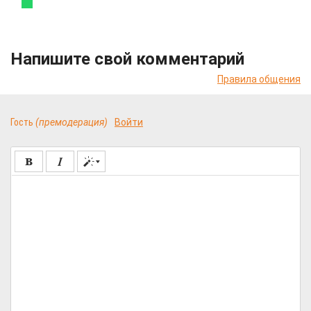
Напишите свой комментарий
Правила общения
Гость
(премодерация)
Войти