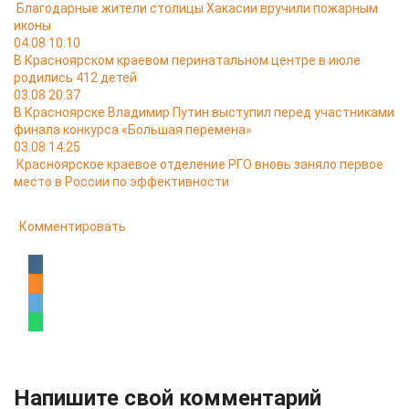
Благодарные жители столицы Хакасии вручили пожарным
иконы
04.08 10:10
В Красноярском краевом перинатальном центре в июле
родились 412 детей
03.08 20:37
В Красноярске Владимир Путин выступил перед участниками
финала конкурса «Большая перемена»
03.08 14:25
Красноярское краевое отделение РГО вновь заняло первое
место в России по эффективности
Комментировать
Напишите свой комментарий