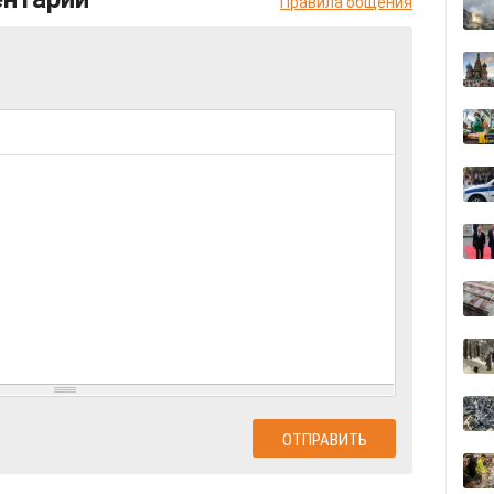
Правила общения