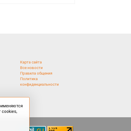
Карта сайта
Все новости
Правила общения
Политика
конфиденциальности
применяются
 cookies,