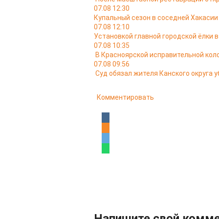
07.08 12:30
Купальный сезон в соседней Хакасии
07.08 12:10
Установкой главной городской ёлки 
07.08 10:35
В Красноярской исправительной кол
07.08 09:56
Суд обязал жителя Канского округа у
Комментировать
Напишите свой комм