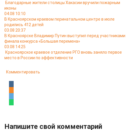
Благодарные жители столицы Хакасии вручили пожарным
иконы
04.08 10:10
В Красноярском краевом перинатальном центре в июле
родились 412 детей
03.08 20:37
В Красноярске Владимир Путин выступил перед участниками
финала конкурса «Большая перемена»
03.08 14:25
Красноярское краевое отделение РГО вновь заняло первое
место в России по эффективности
Комментировать
Напишите свой комментарий