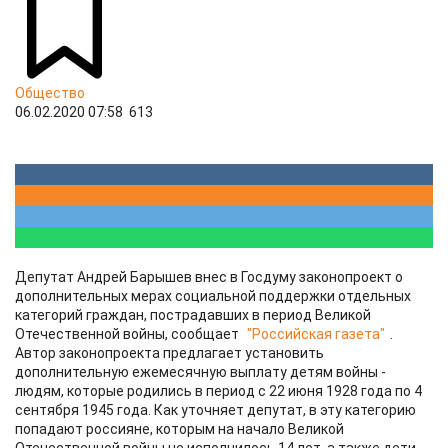
Общество
06.02.2020 07:58
613
Депутат Андрей Барышев внес в Госдуму законопроект о
дополнительных мерах социальной поддержки отдельных
категорий граждан, пострадавших в период Великой
Отечественной войны, сообщает
"Российская газета"
.
Автор законопроекта предлагает установить
дополнительную ежемесячную выплату детям войны -
людям, которые родились в период с 22 июня 1928 года по 4
сентября 1945 года. Как уточняет депутат, в эту категорию
попадают россияне, которым на начало Великой