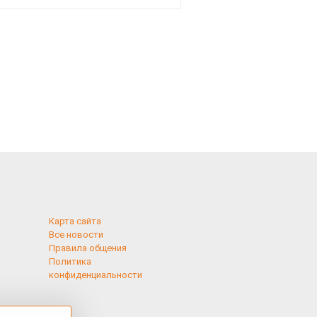
смотреть
Карта сайта
Все новости
Правила общения
Политика
конфиденциальности