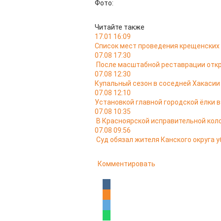
Фото:
Читайте также
17.01 16:09
Список мест проведения крещенских 
07.08 17:30
После масштабной реставрации откр
07.08 12:30
Купальный сезон в соседней Хакасии
07.08 12:10
Установкой главной городской ёлки 
07.08 10:35
В Красноярской исправительной кол
07.08 09:56
Суд обязал жителя Канского округа у
Комментировать