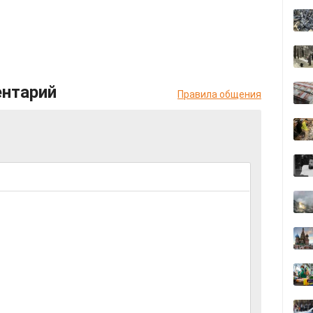
ентарий
Правила общения