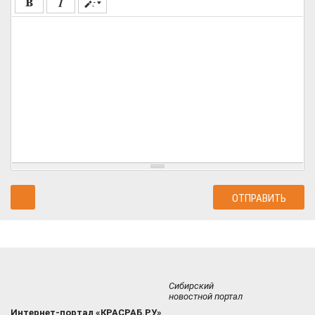
Сибирский
новостной портал
Интернет-портал «КРАСРАБ.РУ»