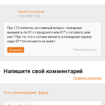
Сергей Орловский
11.01.2020 17:23
Про 112 понятно, но главный вопрос- пожарных
вызывать по 01 с городского или 01* с сотового, или
как.? Про то, что с сотика звонить в пожарную охрану
надо 01* почти никто не знает.
Пожаловаться
Напишите свой комментарий
Правила общения
Гость
(премодерация)
Войти