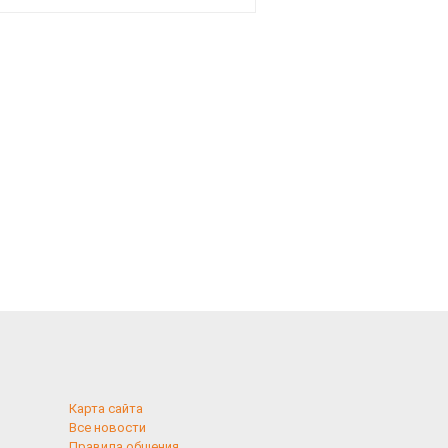
Карта сайта
Все новости
Правила общения