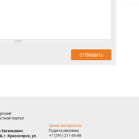
ирский
стной портал
Архив материалов
Подача рекламы:
 Евгеньевич.
+7 (391) 211-56-88
, г. Красноярск, ул.