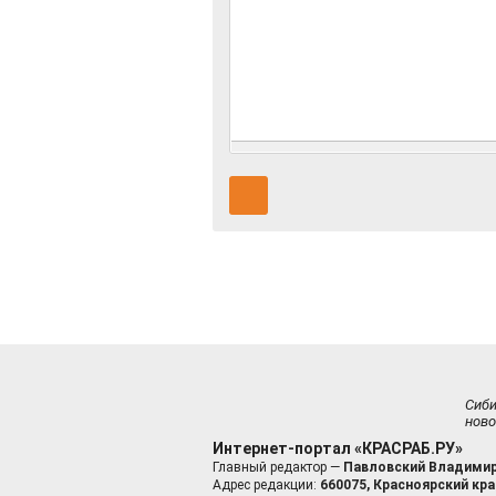
Сиб
ново
Интернет-портал «КРАСРАБ.РУ»
Главный редактор —
Павловский Владимир
Адрес редакции:
660075, Красноярский край