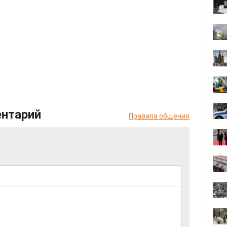
ентарий
Правила общения