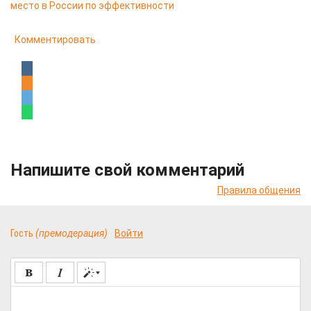
место в России по эффективности
Комментировать
Напишите свой комментарий
Правила общения
Гость
(премодерация)
Войти