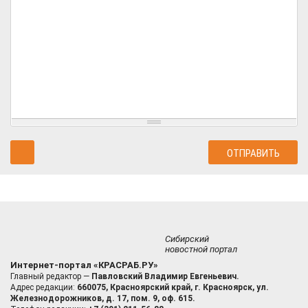
Сибирский
новостной портал
Интернет-портал «КРАСРАБ.РУ»
Главный редактор —
Павловский Владимир Евгеньевич.
Адрес редакции:
660075, Красноярский край, г. Красноярск, ул.
Железнодорожников, д. 17, пом. 9, оф. 615.