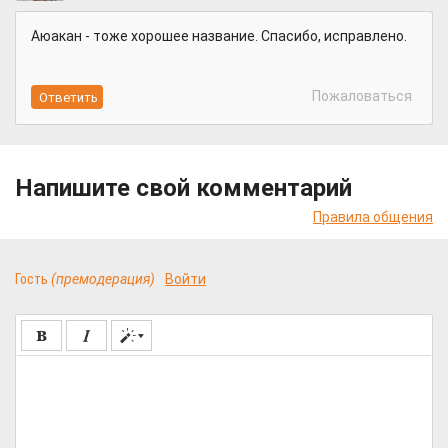
Аюакан - тоже хорошее название. Спасибо, исправлено.
Пожаловаться
Напишите свой комментарий
Правила общения
Гость
(премодерация)
Войти