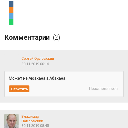
Комментарии
(2)
Сергей Орловский
30.11.2019 00:16
Может не Аюакана а Абакана
Пожаловаться
Владимир
Павловский
30.11.2019 08:45