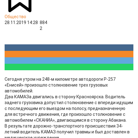
Общество
28.11.2019 14:28
884
2
Сегодня утром на 248-м километре автодороги Р-257
«Енисей» произошло столкновение трех грузовых
автомобилей.
Два КАМАЗа двигались в сторону Красноярска. Водитель
заднего грузовика допустил столкновение с впереди идущим
с последующим его выездом на полосу, предназначенную
для встречного движения, где произошло столкновение с
автомобилем «СКАНИА», двигающимся в сторону Абакана.
В результате дорожно-транспортного происшествия 34-
летний водитель КАМАЗ получил травмы и был доставлен в
медицинское учреждение.