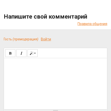
Напишите свой комментарий
Правила общения
Гость
(премодерация)
Войти