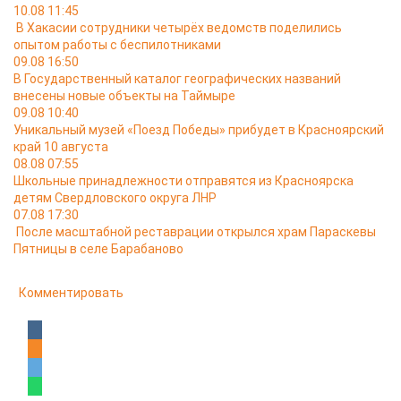
10.08 11:45
В Хакасии сотрудники четырёх ведомств поделились
опытом работы с беспилотниками
09.08 16:50
В Государственный каталог географических названий
внесены новые объекты на Таймыре
09.08 10:40
Уникальный музей «Поезд Победы» прибудет в Красноярский
край 10 августа
08.08 07:55
Школьные принадлежности отправятся из Красноярска
детям Свердловского округа ЛНР
07.08 17:30
После масштабной реставрации открылся храм Параскевы
Пятницы в селе Барабаново
Комментировать