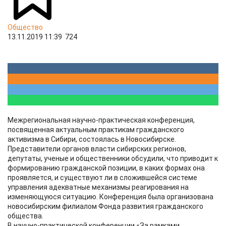
Общество
13.11.2019 11:39
724
Межрегиональная научно-практическая конференция,
посвященная актуальным практикам гражданского
активизма в Сибири, состоялась в Новосибирске.
Представители органов власти сибирских регионов,
депутаты, ученые и общественники обсудили, что приводит к
формированию гражданской позиции, в каких формах она
проявляется, и существуют ли в сложившейся системе
управления адекватные механизмы реагирования на
изменяющуюся ситуацию. Конференция была организована
новосибирским филиалом Фонда развития гражданского
общества.
В научно-практической конференции «За рамками