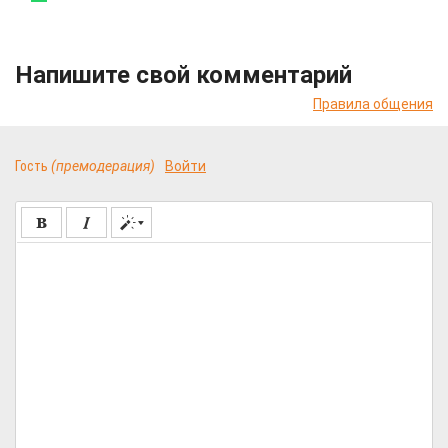
Напишите свой комментарий
Правила общения
Гость
(премодерация)
Войти