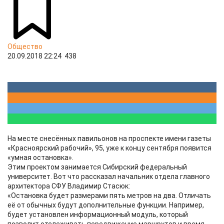
Общество
20.09.2018 22:24
438
На месте снесённых павильонов на проспекте имени газеты
«Красноярский рабочий», 95, уже к концу сентября появится
«умная остановка».
Этим проектом занимается Сибирский федеральный
университет. Вот что рассказал начальник отдела главного
архитектора СФУ Владимир Стасюк:
«Остановка будет размерами пять метров на два. Отличать
её от обычных будут дополнительные функции. Например,
будет установлен информационный модуль, который