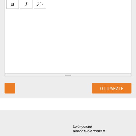
Сибирский
новостной портал