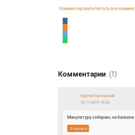
Комментировать
Читать все коммен
Комментарии
(1)
Сергей Орловский
12.11.2019 15:50
Макулатуру собираю, на балконе 