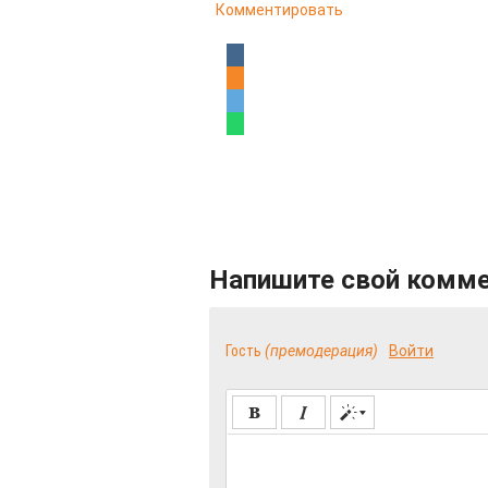
Комментировать
Напишите свой комм
Гость
(премодерация)
Войти