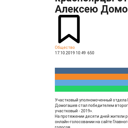
Алексею Домо
Общество
17.10.2019 10:49
650
Участковый уполномоченный отдела 
Домогашев стал победителем второг
участковый - 2019».
На протяжении десяти дней жители р
онлайн-голосовании на сайте Главног
голосов.