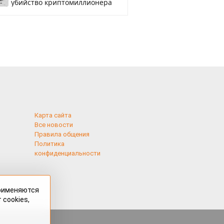
убийство криптомиллионера
Карта сайта
Все новости
Правила общения
Политика
конфиденциальности
применяются
 cookies,