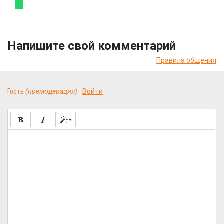
Напишите свой комментарий
Правила общения
Гость
(премодерация)
Войти