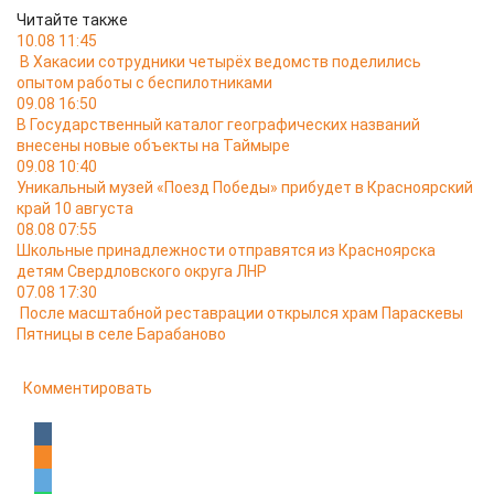
Читайте также
10.08 11:45
В Хакасии сотрудники четырёх ведомств поделились
опытом работы с беспилотниками
09.08 16:50
В Государственный каталог географических названий
внесены новые объекты на Таймыре
09.08 10:40
Уникальный музей «Поезд Победы» прибудет в Красноярский
край 10 августа
08.08 07:55
Школьные принадлежности отправятся из Красноярска
детям Свердловского округа ЛНР
07.08 17:30
После масштабной реставрации открылся храм Параскевы
Пятницы в селе Барабаново
Комментировать