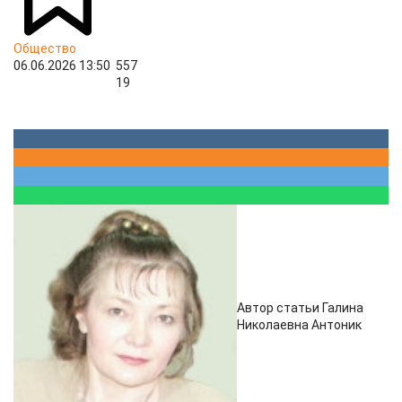
Общество
06.06.2026 13:50
557
19
Автор статьи Галина
Николаевна Антоник