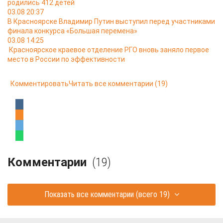
родились 412 детей
03.08 20:37
В Красноярске Владимир Путин выступил перед участниками
финала конкурса «Большая перемена»
03.08 14:25
Красноярское краевое отделение РГО вновь заняло первое
место в России по эффективности
Комментировать
Читать все комментарии
(19)
Комментарии
(19)
Показать все комментарии
(всего 19)