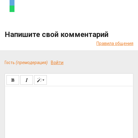
Напишите свой комментарий
Правила общения
Гость
(премодерация)
Войти